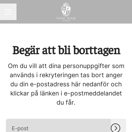
KARRIÄRMENY
Begär att bli borttagen
Om du vill att dina personuppgifter som
används i rekryteringen tas bort anger
du din e-postadress här nedanför och
klickar på länken i e-postmeddelandet
du får.